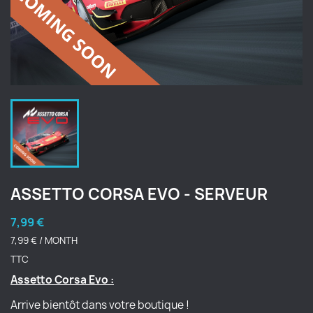
ASSETTO CORSA EVO - SERVEUR
7,99 €
7,99 € / MONTH
TTC
Assetto Corsa Evo :
Arrive bientôt dans votre boutique !