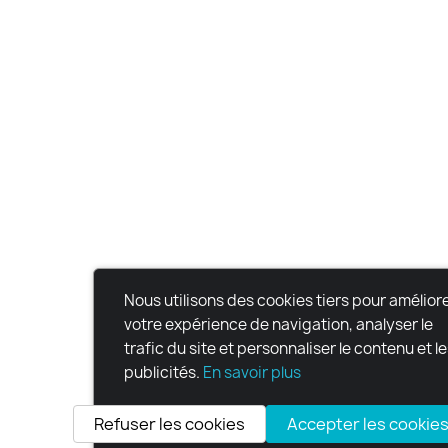
Nous utilisons des cookies tiers pour amélior
votre expérience de navigation, analyser le
trafic du site et personnaliser le contenu et l
publicités.
En savoir plus
Refuser les cookies
Accepter les cookie