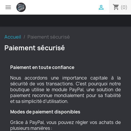
shopping_cart


(0)
Accueil
Paiement sécurisé
Paiement sécurisé
Paiement en toute confiance
Nous accordons une importance capitale à la
sécurité de vos transactions. C’est pourquoi notre
boutique utilise le module PayPal, une solution de
paiement reconnue mondialement pour sa fiabilité
et sa simplicité d’utilisation.
Modes de paiement disponibles
Grâce à PayPal, vous pouvez régler vos achats de
plusieurs manières :