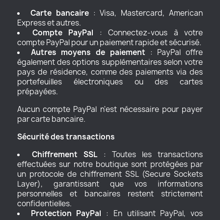
Carte bancaire
: Visa, Mastercard, American
Express et autres.
Compte PayPal
: Connectez-vous à votre
compte PayPal pour un paiement rapide et sécurisé.
Autres moyens de paiement
: PayPal offre
également des options supplémentaires selon votre
pays de résidence, comme des paiements via des
portefeuilles électroniques ou des cartes
prépayées.
Aucun compte PayPal n'est nécessaire pour payer
par carte bancaire.
Sécurité des transactions
Chiffrement SSL
: Toutes les transactions
effectuées sur notre boutique sont protégées par
un protocole de chiffrement SSL (Secure Sockets
Layer), garantissant que vos informations
personnelles et bancaires restent strictement
confidentielles.
Protection PayPal
: En utilisant PayPal, vos