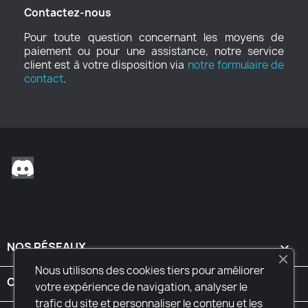
Contactez-nous
Pour toute question concernant les moyens de
paiement ou pour une assistance, notre service
client est à votre disposition via
notre formulaire de
contact
.
Discord
NOS RÉSEAUX

Nous utilisons des cookies tiers pour améliorer
CONDITIONS

votre expérience de navigation, analyser le
trafic du site et personnaliser le contenu et les