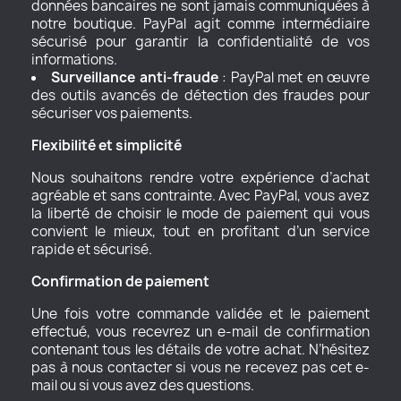
données bancaires ne sont jamais communiquées à
notre boutique. PayPal agit comme intermédiaire
sécurisé pour garantir la confidentialité de vos
informations.
Surveillance anti-fraude
: PayPal met en œuvre
des outils avancés de détection des fraudes pour
sécuriser vos paiements.
Flexibilité et simplicité
Nous souhaitons rendre votre expérience d’achat
agréable et sans contrainte. Avec PayPal, vous avez
la liberté de choisir le mode de paiement qui vous
convient le mieux, tout en profitant d’un service
rapide et sécurisé.
Confirmation de paiement
Une fois votre commande validée et le paiement
effectué, vous recevrez un e-mail de confirmation
contenant tous les détails de votre achat. N’hésitez
pas à nous contacter si vous ne recevez pas cet e-
mail ou si vous avez des questions.