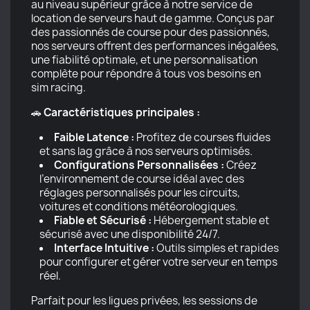
au niveau supérieur grâce à notre service de
location de serveurs haut de gamme. Conçus par
des passionnés de course pour des passionnés,
nos serveurs offrent des performances inégalées,
une fiabilité optimale, et une personnalisation
complète pour répondre à tous vos besoins en
sim racing.
🚗
Caractéristiques principales :
Faible Latence :
Profitez de courses fluides
et sans lag grâce à nos serveurs optimisés.
Configurations Personnalisées :
Créez
l’environnement de course idéal avec des
réglages personnalisés pour les circuits,
voitures et conditions météorologiques.
Fiable et Sécurisé :
Hébergement stable et
sécurisé avec une disponibilité 24/7.
Interface Intuitive :
Outils simples et rapides
pour configurer et gérer votre serveur en temps
réel.
Parfait pour les ligues privées, les sessions de