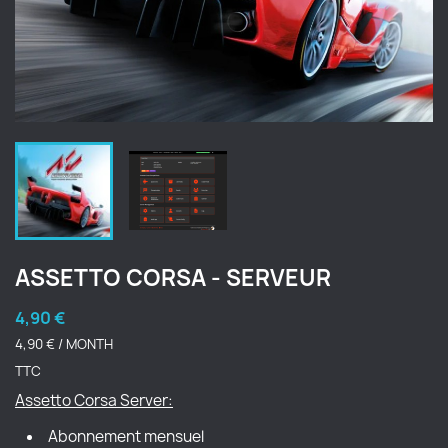
ASSETTO CORSA - SERVEUR
4,90 €
4,90 € / MONTH
TTC
Assetto Corsa Server:
Abonnement mensuel